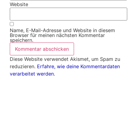
Website
Name, E-Mail-Adresse und Website in diesem
Browser für meinen nächsten Kommentar
speichern.
Diese Website verwendet Akismet, um Spam zu
reduzieren.
Erfahre, wie deine Kommentardaten
verarbeitet werden.
Weitere Artikel
Alle Artikel