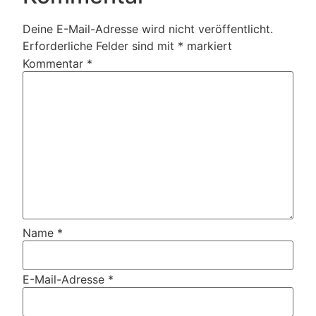
Deine E-Mail-Adresse wird nicht veröffentlicht.
Erforderliche Felder sind mit
*
markiert
Kommentar
*
Name
*
E-Mail-Adresse
*