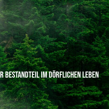
r Bestandteil im dörflichen Leben