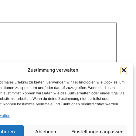
Zustimmung verwalten
optimales Erlebnis zu bieten, verwenden wir Technologien wie Cookies, um
mationen zu speichern und/oder darauf zuzugreifen. Wenn du diesen
n zustimmst, können wir Daten wie das Surfverhalten oder eindeutige IDs
ebsite verarbeiten. Wenn du deine Zustimmung nicht erteilst oder
t, können bestimmte Merkmale und Funktionen beeinträchtigt werden.
walten
ptieren
Ablehnen
Einstellungen anpassen