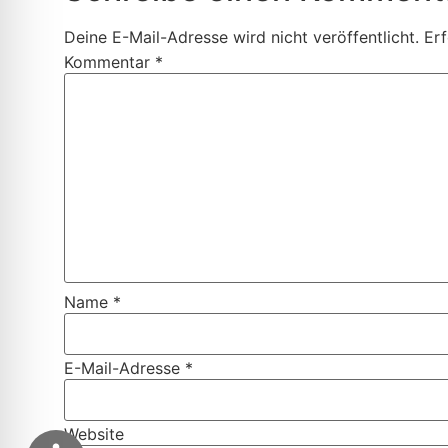
Deine E-Mail-Adresse wird nicht veröffentlicht.
Erf
Kommentar
*
Name
*
E-Mail-Adresse
*
Website