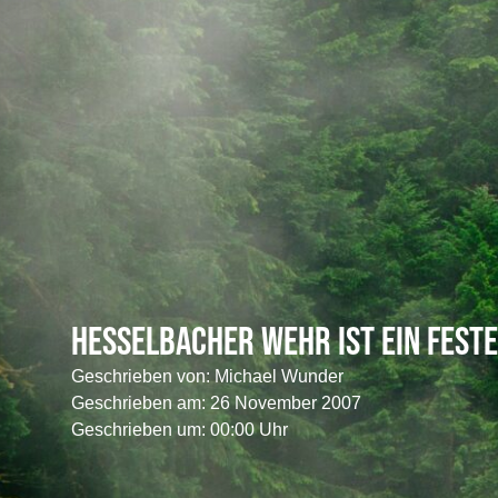
Hesselbacher Wehr ist ein feste
Geschrieben von:
Michael Wunder
Geschrieben am:
26 November 2007
Geschrieben um: 00:00 Uhr