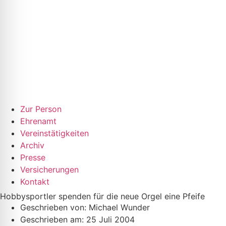
Zur Person
Ehrenamt
Vereinstätigkeiten
Archiv
Presse
Versicherungen
Kontakt
Hobbysportler spenden für die neue Orgel eine Pfeife
Geschrieben von:
Michael Wunder
Geschrieben am:
25 Juli 2004