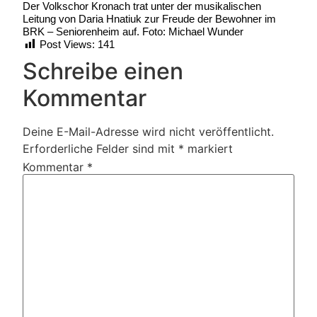
Der Volkschor Kronach trat unter der musikalischen
Leitung von Daria Hnatiuk zur Freude der Bewohner im
BRK – Seniorenheim auf. Foto: Michael Wunder
Post Views:
141
Schreibe einen
Kommentar
Deine E-Mail-Adresse wird nicht veröffentlicht.
Erforderliche Felder sind mit
*
markiert
Kommentar
*