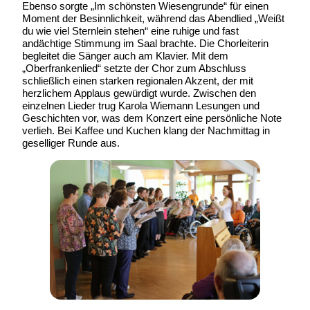
Ebenso sorgte „Im schönsten Wiesengrunde“ für einen
Moment der Besinnlichkeit, während das Abendlied „Weißt
du wie viel Sternlein stehen“ eine ruhige und fast
andächtige Stimmung im Saal brachte. Die Chorleiterin
begleitet die Sänger auch am Klavier. Mit dem
„Oberfrankenlied“ setzte der Chor zum Abschluss
schließlich einen starken regionalen Akzent, der mit
herzlichem Applaus gewürdigt wurde. Zwischen den
einzelnen Lieder trug Karola Wiemann Lesungen und
Geschichten vor, was dem Konzert eine persönliche Note
verlieh. Bei Kaffee und Kuchen klang der Nachmittag in
geselliger Runde aus.