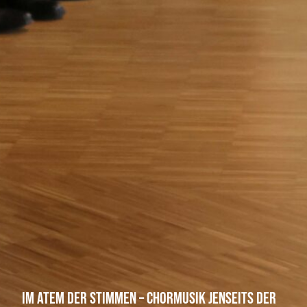
Im Atem der Stimmen – Chormusik jenseits der