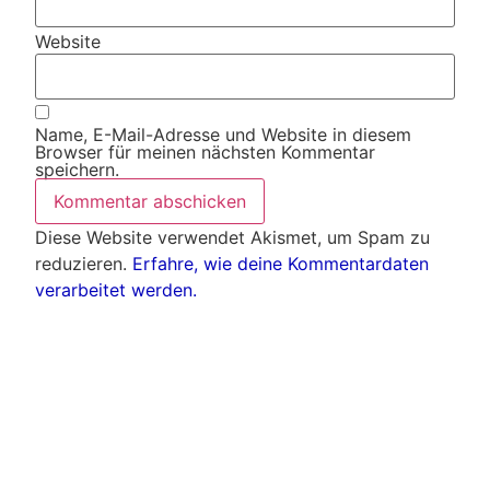
Website
Name, E-Mail-Adresse und Website in diesem
Browser für meinen nächsten Kommentar
speichern.
Diese Website verwendet Akismet, um Spam zu
reduzieren.
Erfahre, wie deine Kommentardaten
verarbeitet werden.
Weitere Artikel
Alle Artikel