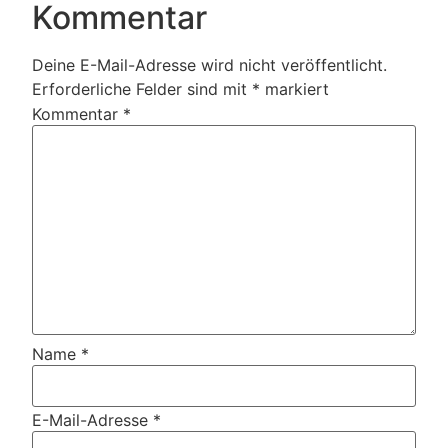
Kommentar
Deine E-Mail-Adresse wird nicht veröffentlicht.
Erforderliche Felder sind mit
*
markiert
Kommentar
*
Name
*
E-Mail-Adresse
*