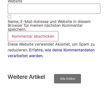
Website
Name, E-Mail-Adresse und Website in diesem
Browser für meinen nächsten Kommentar
speichern.
Diese Website verwendet Akismet, um Spam zu
reduzieren.
Erfahre, wie deine Kommentardaten
verarbeitet werden.
Weitere Artikel
Alle Artikel