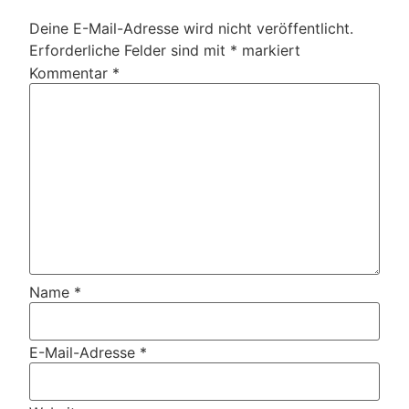
Deine E-Mail-Adresse wird nicht veröffentlicht.
Erforderliche Felder sind mit
*
markiert
Kommentar
*
Name
*
E-Mail-Adresse
*