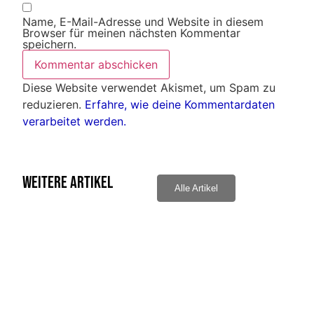
Name, E-Mail-Adresse und Website in diesem
Browser für meinen nächsten Kommentar
speichern.
Diese Website verwendet Akismet, um Spam zu
reduzieren.
Erfahre, wie deine Kommentardaten
verarbeitet werden.
Weitere Artikel
Alle Artikel