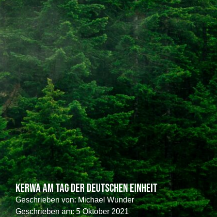
Kerwa am Tag der Deutschen Einheit
Geschrieben von:
Michael Wunder
Geschrieben am:
5 Oktober 2021