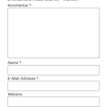
Kommentar
*
Name
*
E-Mail-Adresse
*
Website