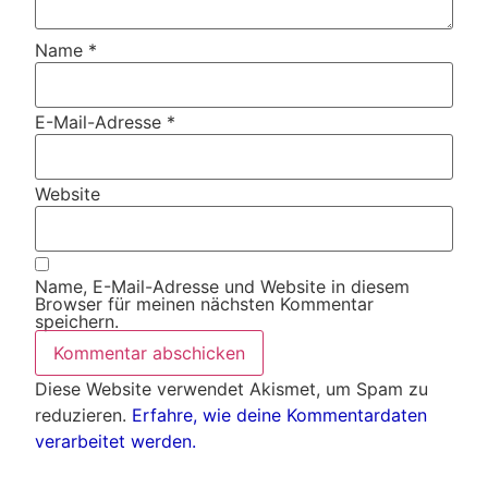
Name
*
E-Mail-Adresse
*
Website
Name, E-Mail-Adresse und Website in diesem
Browser für meinen nächsten Kommentar
speichern.
Diese Website verwendet Akismet, um Spam zu
reduzieren.
Erfahre, wie deine Kommentardaten
verarbeitet werden.