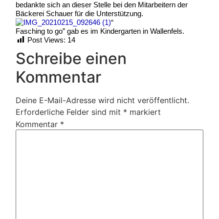
bedankte sich an dieser Stelle bei den Mitarbeitern der
Bäckerei Schauer für die Unterstützung.
“
Fasching to go” gab es im Kindergarten in Wallenfels.
Post Views:
14
Schreibe einen
Kommentar
Deine E-Mail-Adresse wird nicht veröffentlicht.
Erforderliche Felder sind mit
*
markiert
Kommentar
*