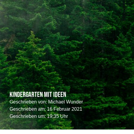
Kindergarten mit Ideen
Geschrieben von:
Michael Wunder
Geschrieben am:
16 Februar 2021
Geschrieben um: 19:35 Uhr