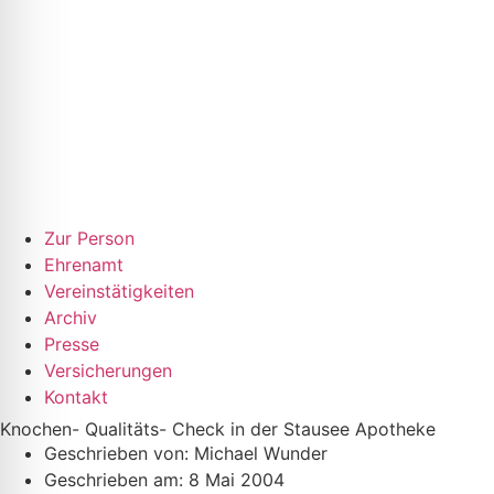
Zur Person
Ehrenamt
Vereinstätigkeiten
Archiv
Presse
Versicherungen
Kontakt
Knochen- Qualitäts- Check in der Stausee Apotheke
Geschrieben von:
Michael Wunder
Geschrieben am:
8 Mai 2004