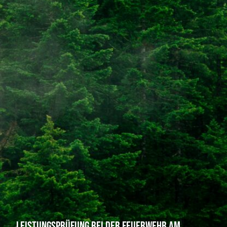
Leistungsprüfung bei der Feuerwehr am