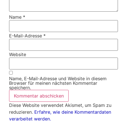
Name
*
E-Mail-Adresse
*
Website
Name, E-Mail-Adresse und Website in diesem
Browser für meinen nächsten Kommentar
speichern.
Diese Website verwendet Akismet, um Spam zu
reduzieren.
Erfahre, wie deine Kommentardaten
verarbeitet werden.