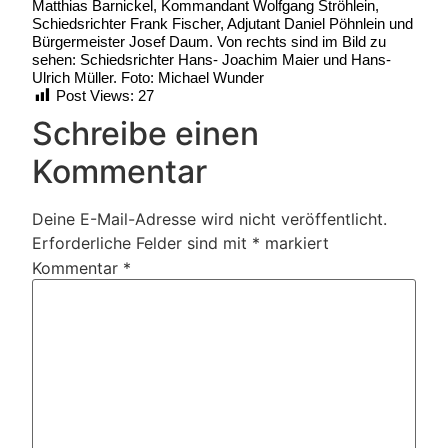
Matthias Barnickel, Kommandant Wolfgang Ströhlein,
Schiedsrichter Frank Fischer, Adjutant Daniel Pöhnlein und
Bürgermeister Josef Daum. Von rechts sind im Bild zu
sehen: Schiedsrichter Hans- Joachim Maier und Hans-
Ulrich Müller. Foto: Michael Wunder
Post Views:
27
Schreibe einen
Kommentar
Deine E-Mail-Adresse wird nicht veröffentlicht.
Erforderliche Felder sind mit
*
markiert
Kommentar
*