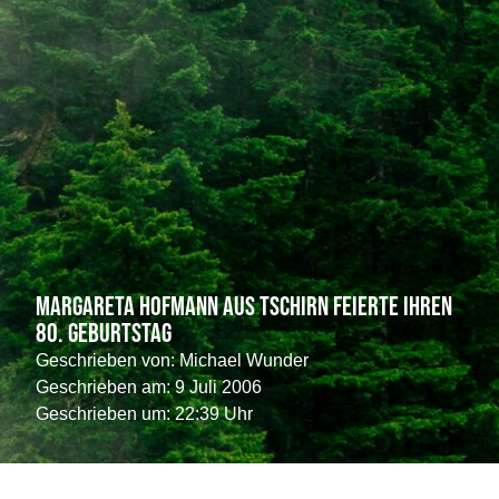
Margareta Hofmann aus Tschirn feierte ihren
80. Geburtstag
Geschrieben von:
Michael Wunder
Geschrieben am:
9 Juli 2006
Geschrieben um: 22:39 Uhr