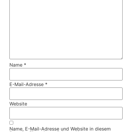
Name
*
E-Mail-Adresse
*
Website
Name, E-Mail-Adresse und Website in diesem