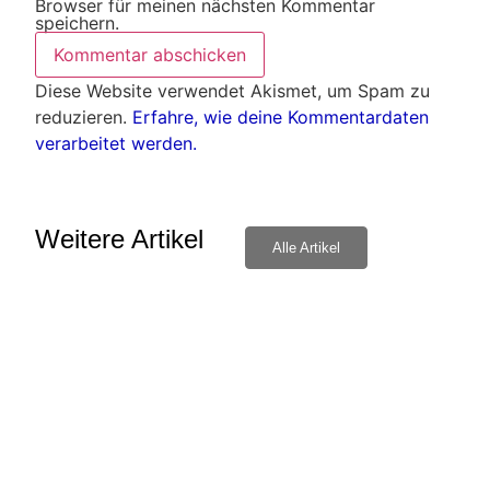
Browser für meinen nächsten Kommentar
speichern.
Diese Website verwendet Akismet, um Spam zu
reduzieren.
Erfahre, wie deine Kommentardaten
verarbeitet werden.
Weitere Artikel
Alle Artikel