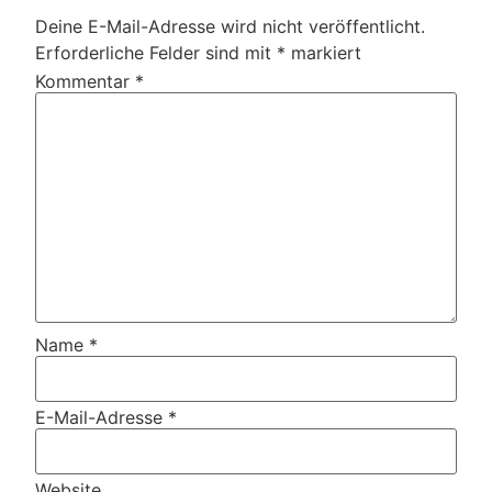
Deine E-Mail-Adresse wird nicht veröffentlicht.
Erforderliche Felder sind mit
*
markiert
Kommentar
*
Name
*
E-Mail-Adresse
*
Website