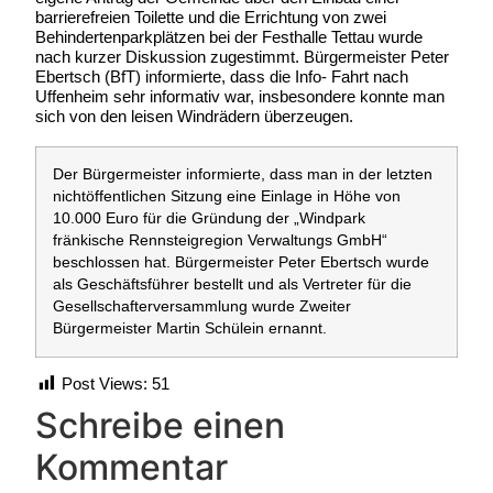
barrierefreien Toilette und die Errichtung von zwei
Behindertenparkplätzen bei der Festhalle Tettau wurde
nach kurzer Diskussion zugestimmt. Bürgermeister Peter
Ebertsch (BfT) informierte, dass die Info- Fahrt nach
Uffenheim sehr informativ war, insbesondere konnte man
sich von den leisen Windrädern überzeugen.
Der Bürgermeister informierte, dass man in der letzten
nichtöffentlichen Sitzung eine Einlage in Höhe von
10.000 Euro für die Gründung der „Windpark
fränkische Rennsteigregion Verwaltungs GmbH“
beschlossen hat. Bürgermeister Peter Ebertsch wurde
als Geschäftsführer bestellt und als Vertreter für die
Gesellschafterversammlung wurde Zweiter
Bürgermeister Martin Schülein ernannt.
Post Views:
51
Schreibe einen
Kommentar