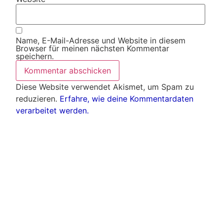
Name, E-Mail-Adresse und Website in diesem
Browser für meinen nächsten Kommentar
speichern.
Diese Website verwendet Akismet, um Spam zu
reduzieren.
Erfahre, wie deine Kommentardaten
verarbeitet werden.
Weitere Artikel
Alle Artikel