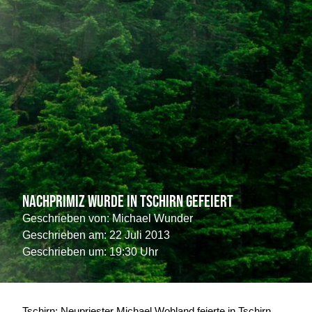
Nachprimiz wurde in Tschirn gefeiert
Geschrieben von:
Michael Wunder
Geschrieben am:
22 Juli 2013
Geschrieben um: 19:30 Uhr
Tschirn: Neupriester Michael Wohland feierte in Tschirn