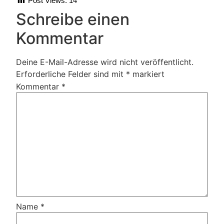
Post Views:
14
Schreibe einen
Kommentar
Deine E-Mail-Adresse wird nicht veröffentlicht.
Erforderliche Felder sind mit
*
markiert
Kommentar
*
Name
*