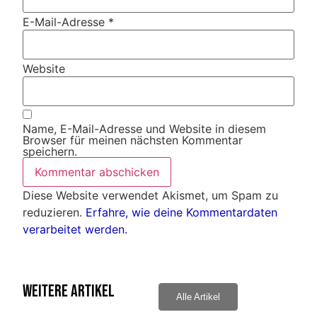
E-Mail-Adresse
*
Website
Name, E-Mail-Adresse und Website in diesem
Browser für meinen nächsten Kommentar
speichern.
Diese Website verwendet Akismet, um Spam zu
reduzieren.
Erfahre, wie deine Kommentardaten
verarbeitet werden.
Weitere Artikel
Alle Artikel