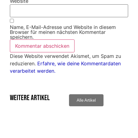
Website
Name, E-Mail-Adresse und Website in diesem
Browser für meinen nächsten Kommentar
speichern.
Diese Website verwendet Akismet, um Spam zu
reduzieren.
Erfahre, wie deine Kommentardaten
verarbeitet werden.
Weitere Artikel
Alle Artikel