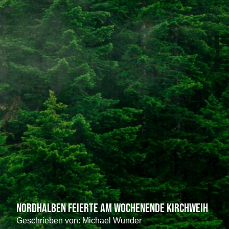
Nordhalben feierte am Wochenende Kirchweih
Geschrieben von:
Michael Wunder