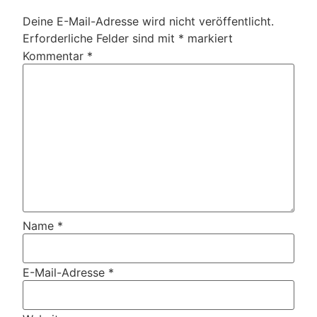
Deine E-Mail-Adresse wird nicht veröffentlicht.
Erforderliche Felder sind mit
*
markiert
Kommentar
*
Name
*
E-Mail-Adresse
*