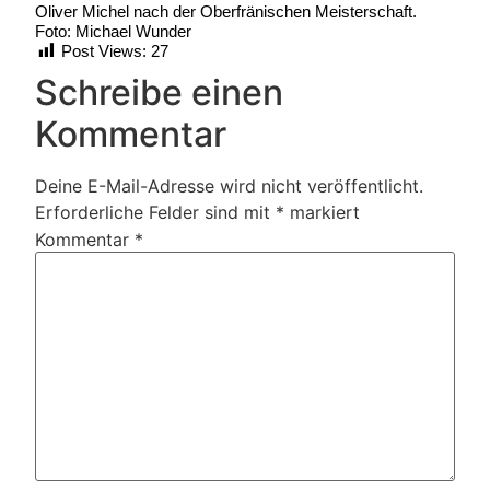
Oliver Michel nach der Oberfränischen Meisterschaft.
Foto: Michael Wunder
Post Views:
27
Schreibe einen
Kommentar
Deine E-Mail-Adresse wird nicht veröffentlicht.
Erforderliche Felder sind mit
*
markiert
Kommentar
*