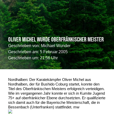
Oliver Michel wurde Oberfränkischer Meister
Geschrieben von:
Michael Wunder
Geschrieben am:
5 Februar 2005
Geschrieben um: 21:56 Uhr
Nordhalben: Der Karatekämpfer Oliver Michel aus
Nordhalben, der für Bushido Coburg startet, konnte den
Titel des Oberfränkischen Meisters erfolgreich verteidigen.
Wie im vergangenen Jahr konnte er sich in Kumite Jugend
75+ auf oberfränkicher Ebene durchsetzten. Er qualifizierte
sich damit auch für die Bayerische Meisterschaft, die in
Bessenbach (Unterfranken) stattfindet. mw