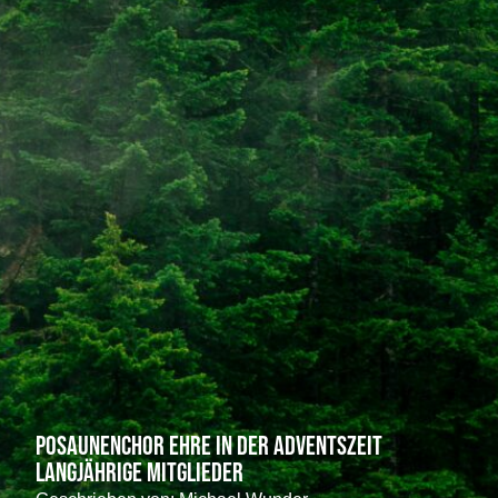
Posaunenchor ehre in der Adventszeit
langjährige Mitglieder