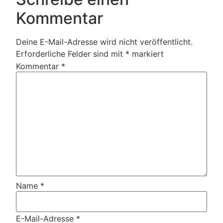
Kommentar
Deine E-Mail-Adresse wird nicht veröffentlicht.
Erforderliche Felder sind mit
*
markiert
Kommentar
*
Name
*
E-Mail-Adresse
*