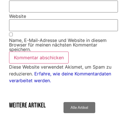
Website
Name, E-Mail-Adresse und Website in diesem
Browser für meinen nächsten Kommentar
speichern.
Diese Website verwendet Akismet, um Spam zu
reduzieren.
Erfahre, wie deine Kommentardaten
verarbeitet werden.
Weitere Artikel
Alle Artikel