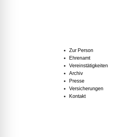
Zur Person
Ehrenamt
Vereinstätigkeiten
Archiv
Presse
Versicherungen
Kontakt