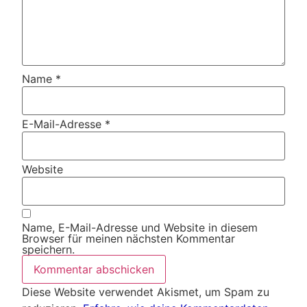
Name
*
E-Mail-Adresse
*
Website
Name, E-Mail-Adresse und Website in diesem
Browser für meinen nächsten Kommentar
speichern.
Diese Website verwendet Akismet, um Spam zu