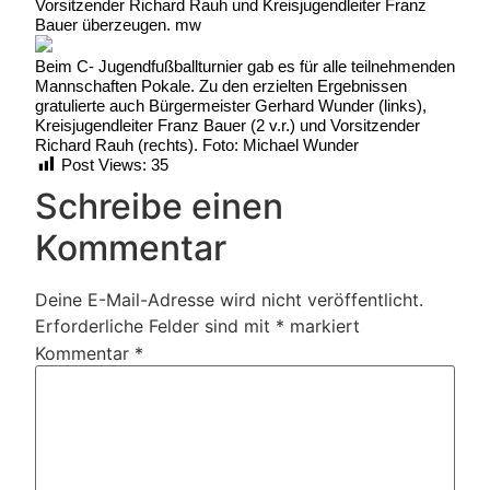
Vorsitzender Richard Rauh und Kreisjugendleiter Franz
Bauer überzeugen. mw
Beim C- Jugendfußballturnier gab es für alle teilnehmenden
Mannschaften Pokale. Zu den erzielten Ergebnissen
gratulierte auch Bürgermeister Gerhard Wunder (links),
Kreisjugendleiter Franz Bauer (2 v.r.) und Vorsitzender
Richard Rauh (rechts). Foto: Michael Wunder
Post Views:
35
Schreibe einen
Kommentar
Deine E-Mail-Adresse wird nicht veröffentlicht.
Erforderliche Felder sind mit
*
markiert
Kommentar
*