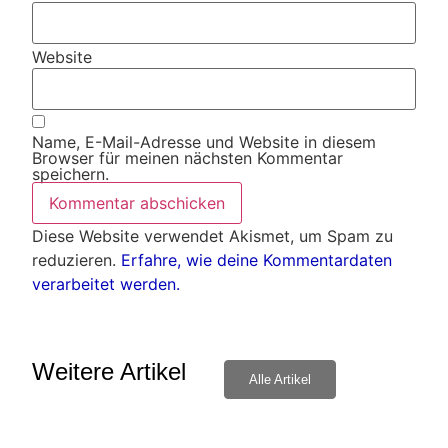
Website
Name, E-Mail-Adresse und Website in diesem
Browser für meinen nächsten Kommentar
speichern.
Diese Website verwendet Akismet, um Spam zu
reduzieren.
Erfahre, wie deine Kommentardaten
verarbeitet werden.
Weitere Artikel
Alle Artikel