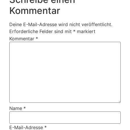
Kommentar
Deine E-Mail-Adresse wird nicht veröffentlicht.
Erforderliche Felder sind mit
*
markiert
Kommentar
*
Name
*
E-Mail-Adresse
*