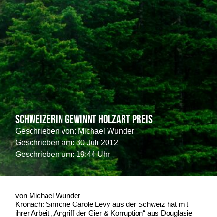
Schweizerin gewinnt HolzART Preis
Geschrieben von:
Michael Wunder
Geschrieben am:
30 Juli 2012
Geschrieben um: 19:44 Uhr
von Michael Wunder
Kronach: Simone Carole Levy aus der Schweiz hat mit
ihrer Arbeit „Angriff der Gier & Korruption“ aus Douglasie