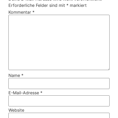
Erforderliche Felder sind mit
*
markiert
Kommentar
*
Name
*
E-Mail-Adresse
*
Website