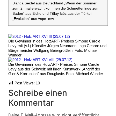
Bianca Seidel aus Deutschland „Wenn der Sommer
zum 2. mal erwacht kommen die Schmetterlinge zum
Baden“ aus Eiche und Tülay Icöz aus der Türkei
„Evolution“ aus Aspe. mw
Die Gewinner in des HolzART- Preises Simone Carole
Levy mit (v.l.) Künstler Jürgen Neumann, Ingo Cesaro und
Bürgermeister Wolfgang Beiergrößlein. Foto: Michael
Wunder
Die Gewinnerin des HolzART- Preises Simone Carole
Levy aus der Schweiz mit ihren Kunstwerk „Angriff der
Gier & Korruption“ aus Douglasie. Foto: Michael Wunder
Post Views:
10
Schreibe einen
Kommentar
Deine E-Mail-Adresse wird nicht veröffentlicht.