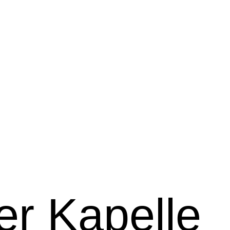
r Kapelle