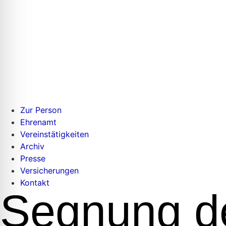
Zur Person
Ehrenamt
Vereinstätigkeiten
Archiv
Presse
Versicherungen
Kontakt
Segnung de