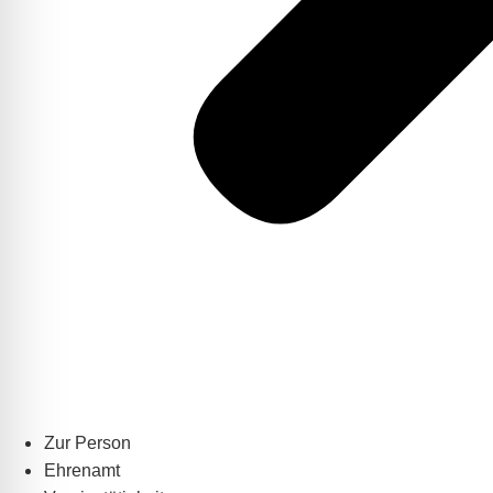
Zur Person
Ehrenamt