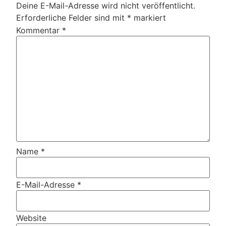
Deine E-Mail-Adresse wird nicht veröffentlicht.
Erforderliche Felder sind mit
*
markiert
Kommentar
*
Name
*
E-Mail-Adresse
*
Website