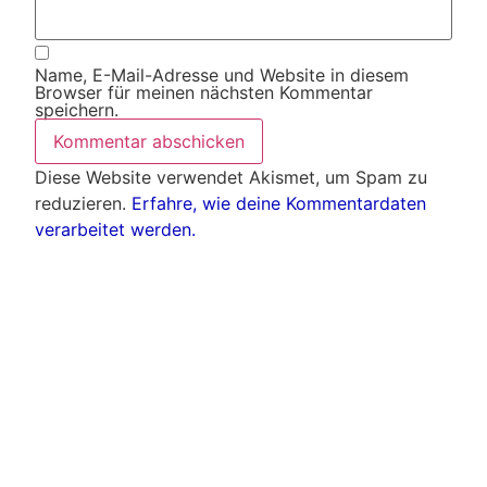
Name, E-Mail-Adresse und Website in diesem
Browser für meinen nächsten Kommentar
speichern.
Diese Website verwendet Akismet, um Spam zu
reduzieren.
Erfahre, wie deine Kommentardaten
verarbeitet werden.
Weitere Artikel
Alle Artikel