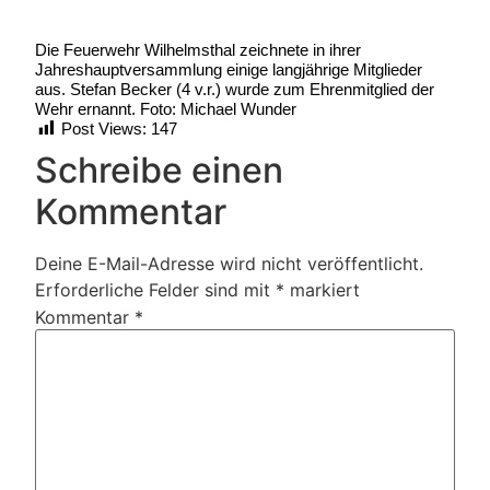
Die Feuerwehr Wilhelmsthal zeichnete in ihrer
Jahreshauptversammlung einige langjährige Mitglieder
aus. Stefan Becker (4 v.r.) wurde zum Ehrenmitglied der
Wehr ernannt. Foto: Michael Wunder
Post Views:
147
Schreibe einen
Kommentar
Deine E-Mail-Adresse wird nicht veröffentlicht.
Erforderliche Felder sind mit
*
markiert
Kommentar
*