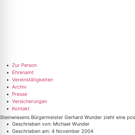
Zur Person
Ehrenamt
Vereinstätigkeiten
Archiv
Presse
Versicherungen
Kontakt
Steinwiesens Bürgermeister Gerhard Wunder zieht eine posi
Geschrieben von:
Michael Wunder
Geschrieben am:
4 November 2004