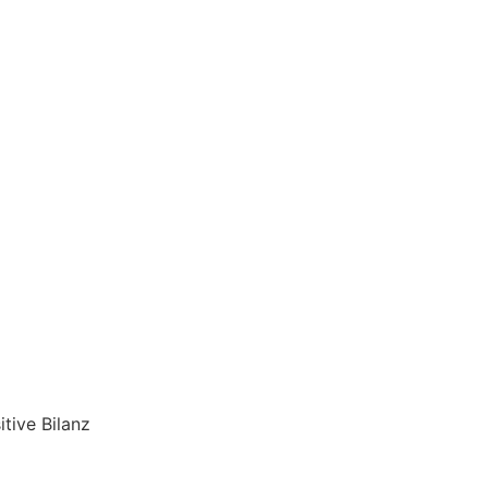
tive Bilanz