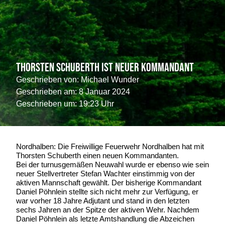
Thorsten Schuberth ist neuer Kommandant
Geschrieben von:
Michael Wunder
Geschrieben am:
8 Januar 2024
Geschrieben um: 19:23 Uhr
Nordhalben: Die Freiwillige Feuerwehr Nordhalben hat mit
Thorsten Schuberth einen neuen Kommandanten.
Bei der turnusgemäßen Neuwahl wurde er ebenso wie sein
neuer Stellvertreter Stefan Wachter einstimmig von der
aktiven Mannschaft gewählt. Der bisherige Kommandant
Daniel Pöhnlein stellte sich nicht mehr zur Verfügung, er
war vorher 18 Jahre Adjutant und stand in den letzten
sechs Jahren an der Spitze der aktiven Wehr. Nachdem
Daniel Pöhnlein als letzte Amtshandlung die Abzeichen