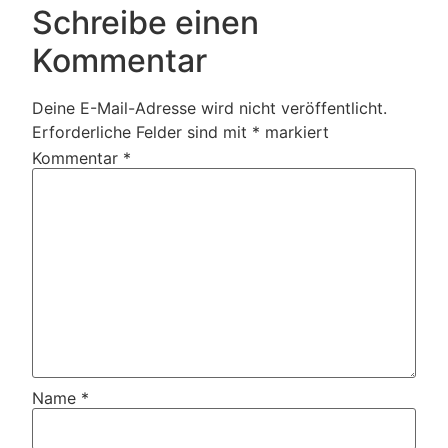
Schreibe einen
Kommentar
Deine E-Mail-Adresse wird nicht veröffentlicht.
Erforderliche Felder sind mit
*
markiert
Kommentar
*
Name
*