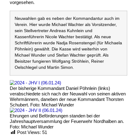
vorgesehen.
Neuwahlen gab es neben der Kommandantur auch im
Verein. Hier wurde Michael Wachter als Vorsitzender,
sein Stellvertreter Andreas Kuhnlein und
Kassenführerin Nicole Wachter bestätigt. Als neue
Schriftführerin wurde Nadja Rosenstengel (für Michaela
Pöhnlein) gewählt. Die Kasse wird weiterhin von
Michael Wunder und Stefan Wachter geprüft. Als
Beisitzer fungieren Wolfgang Ströhlein, Reiner
Oelschlegel und Martin Simon.
Der bisherige Kommandant Daniel Pöhnlein (links)
verabschiedete sich nach der Neuwahl von seinen aktiven
Wehrmännern, daneben der neue Kommandant Thorsten
Schubert. Foto: Michael Wunder
Ehrungen und Beförderungen standen bei der
Jahreshauptversammlung der Feuerwehr Nordhalben an.
Foto: Michael Wunder
Post Views:
51