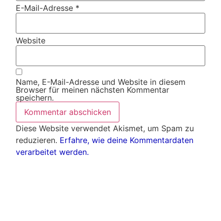
E-Mail-Adresse
*
Website
Name, E-Mail-Adresse und Website in diesem
Browser für meinen nächsten Kommentar
speichern.
Diese Website verwendet Akismet, um Spam zu
reduzieren.
Erfahre, wie deine Kommentardaten
verarbeitet werden.
Weitere Artikel
Alle Artikel