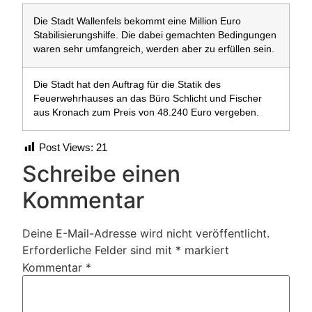
Die Stadt Wallenfels bekommt eine Million Euro
Stabilisierungshilfe. Die dabei gemachten Bedingungen
waren sehr umfangreich, werden aber zu erfüllen sein.
Die Stadt hat den Auftrag für die Statik des
Feuerwehrhauses an das Büro Schlicht und Fischer
aus Kronach zum Preis von 48.240 Euro vergeben.
Post Views:
21
Schreibe einen
Kommentar
Deine E-Mail-Adresse wird nicht veröffentlicht.
Erforderliche Felder sind mit
*
markiert
Kommentar
*