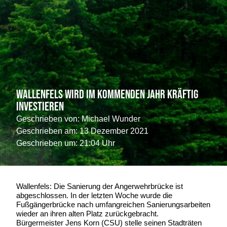
Wallenfels wird im kommenden Jahr kräftig
investieren
Geschrieben von:
Michael Wunder
Geschrieben am:
13 Dezember 2021
Geschrieben um: 21:04 Uhr
Wallenfels: Die Sanierung der Angerwehrbrücke ist
abgeschlossen. In der letzten Woche wurde die
Fußgängerbrücke nach umfangreichen Sanierungsarbeiten
wieder an ihren alten Platz zurückgebracht.
Bürgermeister Jens Korn (CSU) stelle seinen Stadträten