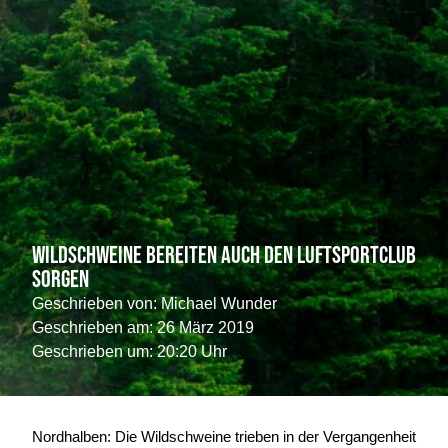
Wildschweine bereiten auch den Luftsportclub
sorgen
Geschrieben von:
Michael Wunder
Geschrieben am:
26 März 2019
Geschrieben um: 20:20 Uhr
Nordhalben: Die Wildschweine trieben in der Vergangenheit