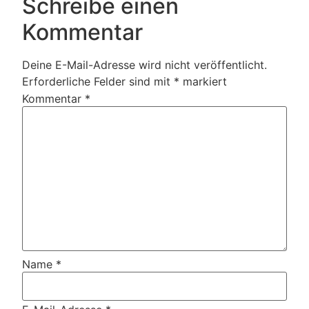
Schreibe einen
Kommentar
Deine E-Mail-Adresse wird nicht veröffentlicht.
Erforderliche Felder sind mit
*
markiert
Kommentar
*
Name
*