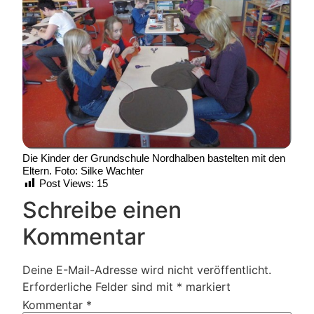
Die Kinder der Grundschule Nordhalben bastelten mit den
Eltern. Foto: Silke Wachter
Post Views:
15
Schreibe einen
Kommentar
Deine E-Mail-Adresse wird nicht veröffentlicht.
Erforderliche Felder sind mit
*
markiert
Kommentar
*