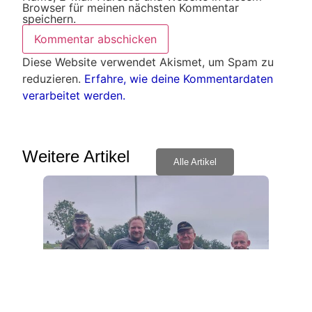
Browser für meinen nächsten Kommentar
speichern.
Diese Website verwendet Akismet, um Spam zu
reduzieren.
Erfahre, wie deine Kommentardaten
verarbeitet werden.
Weitere Artikel
Alle Artikel