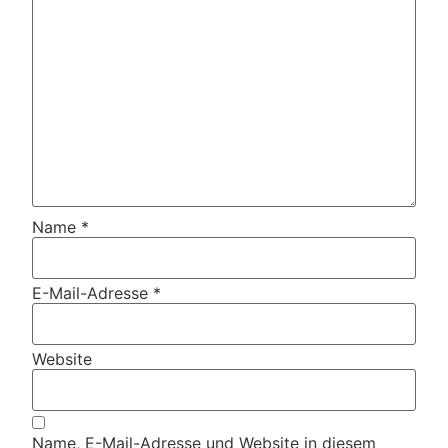
Name
*
E-Mail-Adresse
*
Website
Name, E-Mail-Adresse und Website in diesem