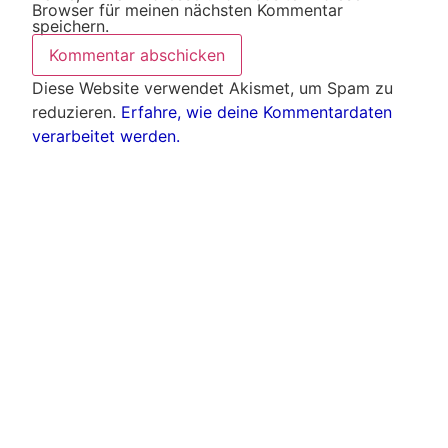
Browser für meinen nächsten Kommentar
speichern.
Diese Website verwendet Akismet, um Spam zu
reduzieren.
Erfahre, wie deine Kommentardaten
verarbeitet werden.
Weitere Artikel
Alle Artikel