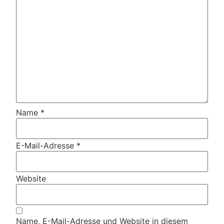
Name
*
E-Mail-Adresse
*
Website
Name, E-Mail-Adresse und Website in diesem