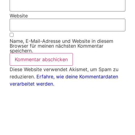
Website
Name, E-Mail-Adresse und Website in diesem
Browser für meinen nächsten Kommentar
speichern.
Diese Website verwendet Akismet, um Spam zu
reduzieren.
Erfahre, wie deine Kommentardaten
verarbeitet werden.
Weitere Artikel
Alle Artikel