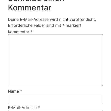
Kommentar
Deine E-Mail-Adresse wird nicht veröffentlicht.
Erforderliche Felder sind mit
*
markiert
Kommentar
*
Name
*
E-Mail-Adresse
*