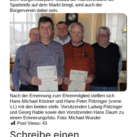
Sparbriefe auf dem Markt bringt, wird auch der
Bürgerverein dabei sein.
Nach der Ernennung zum Ehrenmitglied stellten sich
Hans-Michael Köstner und Hans-Peter Pötzinger (vorne
v.l.) mit den beiden stellv. Vorsitzenden Ludwig Pötzinger
und Georg Hable sowie den Vorsitzenden Hans Daum zu
einem Erinnerungsfoto. Foto: Michael Wunder
Post Views:
43
Schreibe einen