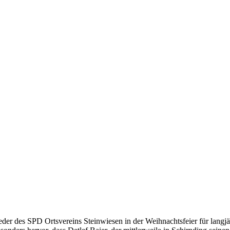
er des SPD Ortsvereins Steinwiesen in der Weihnachtsfeier für langjä