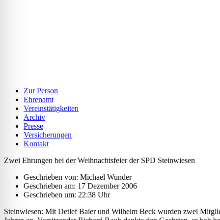
Zur Person
Ehrenamt
Vereinstätigkeiten
Archiv
Presse
Versicherungen
Kontakt
Zwei Ehrungen bei der Weihnachtsfeier der SPD Steinwiesen
Geschrieben von:
Michael Wunder
Geschrieben am:
17 Dezember 2006
Geschrieben um: 22:38 Uhr
Steinwiesen: Mit Detlef Baier und Wilhelm Beck wurden zwei Mitglied