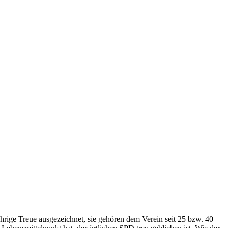
hrige Treue ausgezeichnet, sie gehören dem Verein seit 25 bzw. 40