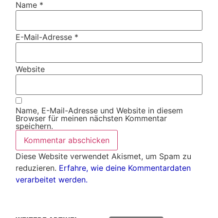
Name
*
E-Mail-Adresse
*
Website
Name, E-Mail-Adresse und Website in diesem
Browser für meinen nächsten Kommentar
speichern.
Diese Website verwendet Akismet, um Spam zu
reduzieren.
Erfahre, wie deine Kommentardaten
verarbeitet werden.