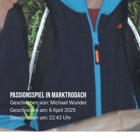
Passionsspiel in Marktrodach
Geschrieben von:
Michael Wunder
Geschrieben am:
6 April 2025
Geschrieben um: 22:43 Uhr