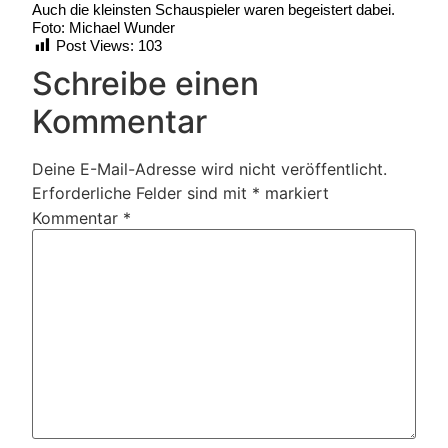
Auch die kleinsten Schauspieler waren begeistert dabei.
Foto: Michael Wunder
Post Views:
103
Schreibe einen
Kommentar
Deine E-Mail-Adresse wird nicht veröffentlicht.
Erforderliche Felder sind mit
*
markiert
Kommentar
*