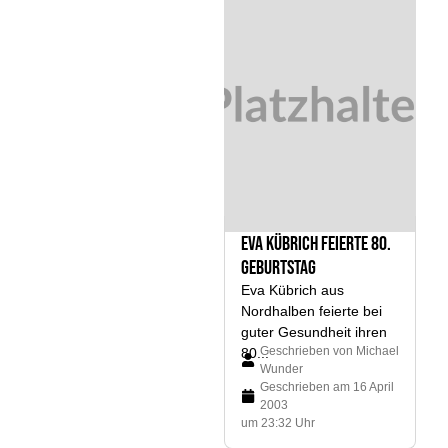
Eva Kübrich feierte 80.
Geburtstag
Eva Kübrich aus
Nordhalben feierte bei
guter Gesundheit ihren
Geschrieben von
Michael
80...
Wunder
Geschrieben am
16 April
2003
um 23:32 Uhr