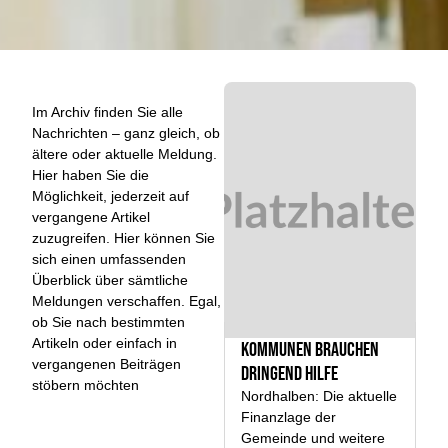
Im Archiv finden Sie alle
Nachrichten – ganz gleich, ob
ältere oder aktuelle Meldung.
Hier haben Sie die
Möglichkeit, jederzeit auf
vergangene Artikel
zuzugreifen. Hier können Sie
sich einen umfassenden
Überblick über sämtliche
Meldungen verschaffen. Egal,
ob Sie nach bestimmten
Artikeln oder einfach in
Kommunen brauchen
vergangenen Beiträgen
dringend Hilfe
stöbern möchten
Nordhalben: Die aktuelle
Finanzlage der
Gemeinde und weitere