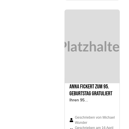
Anna Fickert zum 95.
Geburtstag gratuliert
Ihren 95...
Geschrieben von
Michael
Wunder
Geschrieben am
16 April