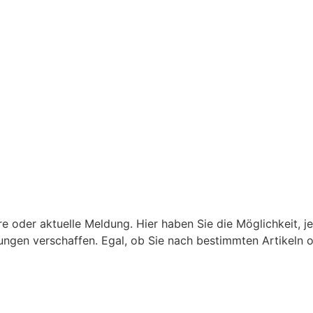
ere oder aktuelle Meldung. Hier haben Sie die Möglichkeit, 
ungen verschaffen. Egal, ob Sie nach bestimmten Artikeln 