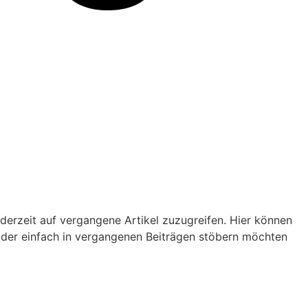
jederzeit auf vergangene Artikel zuzugreifen. Hier können
oder einfach in vergangenen Beiträgen stöbern möchten