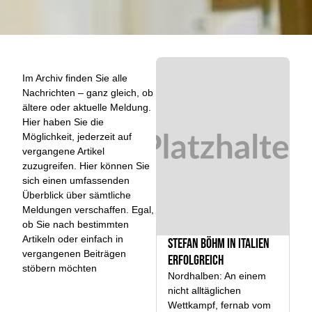
Im Archiv finden Sie alle
Nachrichten – ganz gleich, ob
ältere oder aktuelle Meldung.
Hier haben Sie die
Möglichkeit, jederzeit auf
vergangene Artikel
zuzugreifen. Hier können Sie
sich einen umfassenden
Überblick über sämtliche
Meldungen verschaffen. Egal,
ob Sie nach bestimmten
Artikeln oder einfach in
Stefan Böhm in Italien
vergangenen Beiträgen
erfolgreich
stöbern möchten
Nordhalben: An einem
nicht alltäglichen
Wettkampf, fernab vom